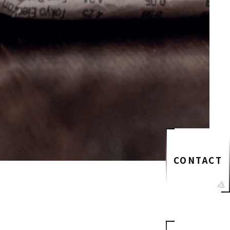
CONTACT