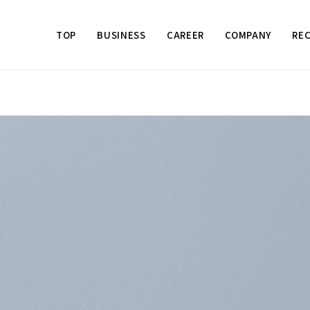
TOP
BUSINESS
CAREER
COMPANY
RE