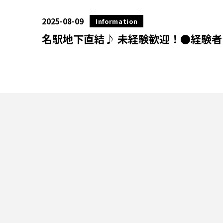
2025-08-09
Information
名駅地下直結♪ 未経験歓迎！●経験