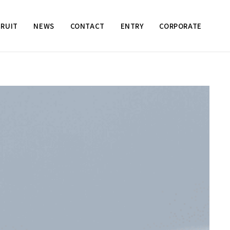
CRUIT
NEWS
CONTACT
ENTRY
CORPORATE