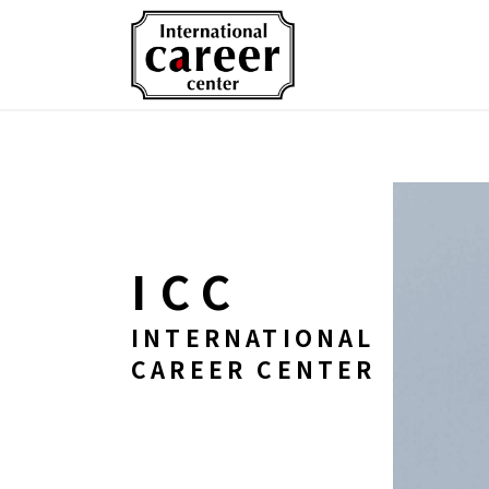
ICC
INTERNATIONAL
CAREER CENTER