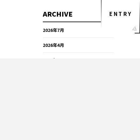
ARCHIVE
ENTRY
2026年7月
2026年4月
2026年3月
2026年2月
2026年1月
2025年12月
2025年11月
2025年9月