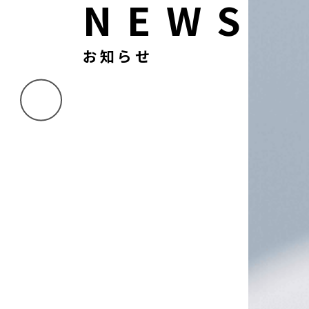
NEWS
お知らせ