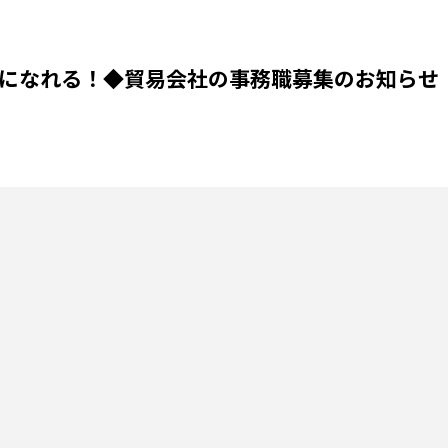
者になれる！◆貿易会社の事務職募集のお知らせ